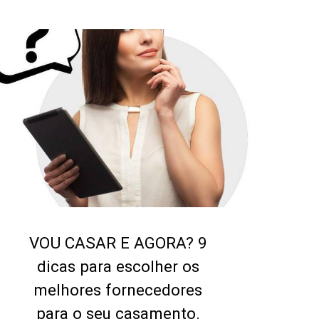
VOU CASAR E AGORA? 9
dicas para escolher os
melhores fornecedores
para o seu casamento.