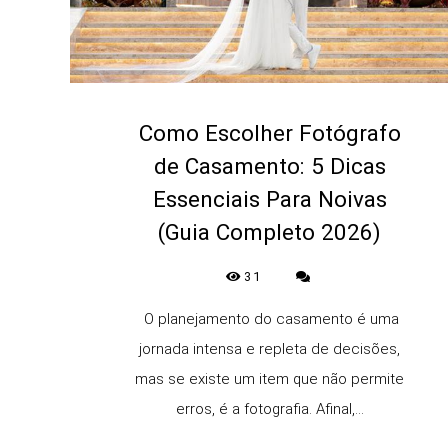
Como Escolher Fotógrafo
de Casamento: 5 Dicas
Essenciais Para Noivas
(Guia Completo 2026)
31
O planejamento do casamento é uma
jornada intensa e repleta de decisões,
mas se existe um item que não permite
erros, é a fotografia. Afinal,...