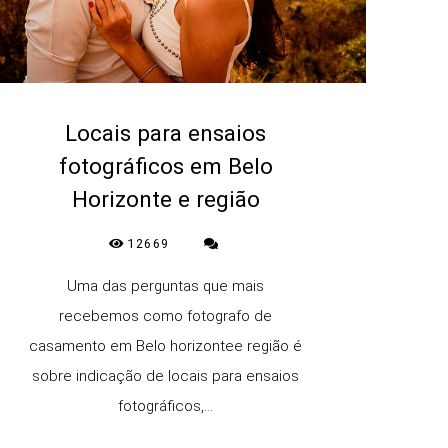
Locais para ensaios
fotográficos em Belo
Horizonte e região
12669
Uma das perguntas que mais
recebemos como fotografo de
casamento em Belo horizontee região é
sobre indicação de locais para ensaios
fotográficos,...