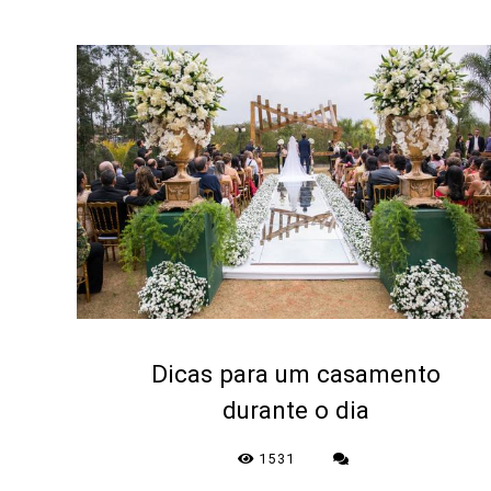
Dicas para um casamento
durante o dia
1531