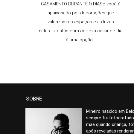
CASAMENTO DURANTE O DIASe você é
apaixonado por decorações que
valorizam os espaços e as luzes
naturais, então com certeza casar de dia
é uma opção...
SOBRE
Mineiro nascido em Belo
sempre fui fotografado
mãe quando criança, fo
após reveladas render