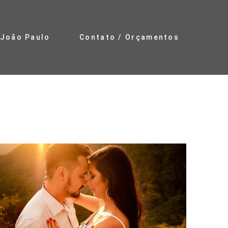
João Paulo
Contato / Orçamentos