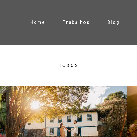
Home
Trabalhos
Blog
TODOS