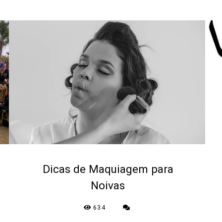
Dicas de Maquiagem para
Noivas
634