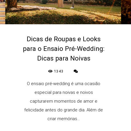
Dicas de Roupas e Looks
para o Ensaio Pré-Wedding:
Dicas para Noivas
1343
O ensaio pré-wedding é uma ocasião
especial para noivas e noivos
capturarem momentos de amor e
felicidade antes do grande dia. Além de
criar memórias...