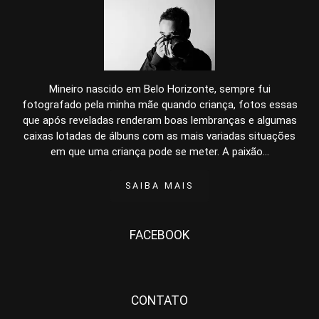
Mineiro nascido em Belo Horizonte, sempre fui
fotografado pela minha mãe quando criança, fotos essas
que após reveladas renderam boas lembranças e algumas
caixas lotadas de álbuns com as mais variadas situações
em que uma criança pode se meter. A paixão...
SAIBA MAIS
FACEBOOK
CONTATO