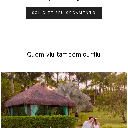
SOLICITE SEU ORÇAMENTO
Quem viu também curtiu