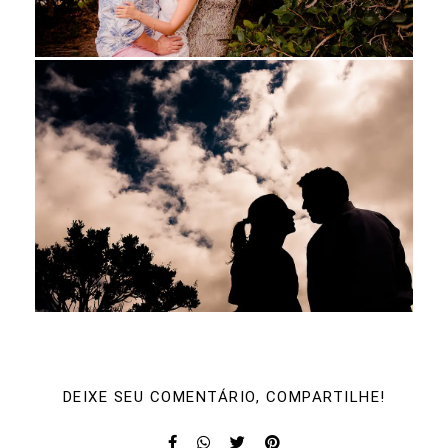
DEIXE SEU COMENTÁRIO, COMPARTILHE!