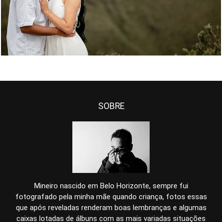
SOBRE
Mineiro nascido em Belo Horizonte, sempre fui
fotografado pela minha mãe quando criança, fotos essas
que após reveladas renderam boas lembranças e algumas
caixas lotadas de álbuns com as mais variadas situações