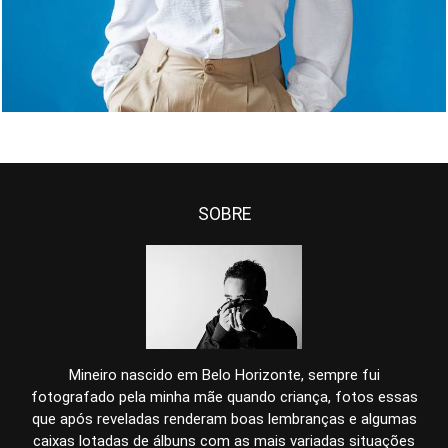
SOBRE
Mineiro nascido em Belo Horizonte, sempre fui
fotografado pela minha mãe quando criança, fotos essas
que após reveladas renderam boas lembranças e algumas
caixas lotadas de álbuns com as mais variadas situações