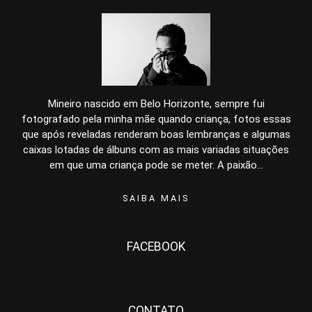
Mineiro nascido em Belo Horizonte, sempre fui
fotografado pela minha mãe quando criança, fotos essas
que após reveladas renderam boas lembranças e algumas
caixas lotadas de álbuns com as mais variadas situações
em que uma criança pode se meter. A paixão...
SAIBA MAIS
FACEBOOK
CONTATO