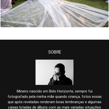
SOBRE
Mineiro nascido em Belo Horizonte, sempre fui
fotografado pela minha mãe quando criança, fotos essas
que após reveladas renderam boas lembranças e algumas
caixas lotadas de álbuns com as mais variadas situações