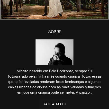
SOBRE
Mineiro nascido em Belo Horizonte, sempre fui
fotografado pela minha mãe quando criança, fotos essas
que após reveladas renderam boas lembranças e algumas
caixas lotadas de álbuns com as mais variadas situações
em que uma criança pode se meter. A paixão...
SAIBA MAIS