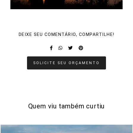
DEIXE SEU COMENTÁRIO, COMPARTILHE!
SOLICITE SEU ORÇAMENTO
Quem viu também curtiu