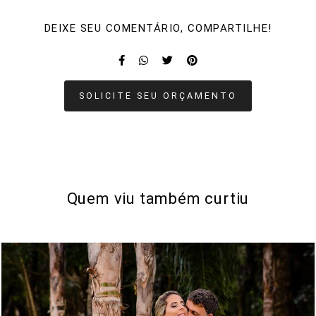
DEIXE SEU COMENTÁRIO, COMPARTILHE!
SOLICITE SEU ORÇAMENTO
Quem viu também curtiu