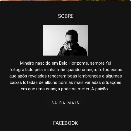
SOBRE
Mineiro nascido em Belo Horizonte, sempre fui
fotografado pela minha mãe quando criança, fotos essas
que após reveladas renderam boas lembranças e algumas
caixas lotadas de álbuns com as mais variadas situações
em que uma criança pode se meter. A paixão...
SAIBA MAIS
FACEBOOK