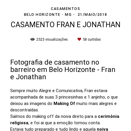
CASAMENTOS
BELO HORIZONTE - MG
21/MAIO/2018
CASAMENTO FRAN E JONATHAN
2523
visualizações
58
curtidas
Fotografia de casamento no
barreiro em Belo Horizonte - Fran
e Jonathan
Sempre muito Alegre e Comunicativa, Fran estava
acompanhada de suas 3 princesinhas e 1 anjinho, o que
deixou as imagens do
Making Of
muito mais alegres e
descontraídas.
Saímos do making off da noiva direto para a
cerimônia
religiosa
, e foi ai que a emoção tomou conta.
Estava tudo preparado e tudo lindo e aquela
noiva