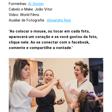
Forminhas:
Ar Design
Cabelo e Make: João Vitor
Vídeo: World Films
Auxiliar de Fotografia:
Alexandre Reis
"Ao colocar o mouse, ou tocar em cada foto,
aparecerá um coração e se você gostou da foto,
clique nele. Ao se conectar com o facebook,
comente e compartilhe a vontade."